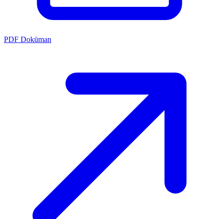
PDF Doküman