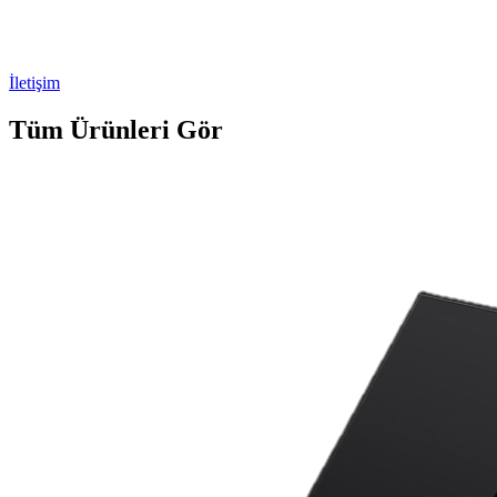
İletişim
Tüm Ürünleri Gör