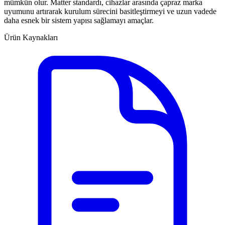
mümkün olur. Matter standardı, cihazlar arasında çapraz marka
uyumunu artırarak kurulum sürecini basitleştirmeyi ve uzun vadede
daha esnek bir sistem yapısı sağlamayı amaçlar.
Ürün Kaynakları