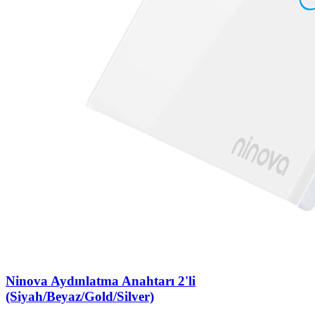
Ninova Aydınlatma Anahtarı 2'li
(Siyah/Beyaz/Gold/Silver)