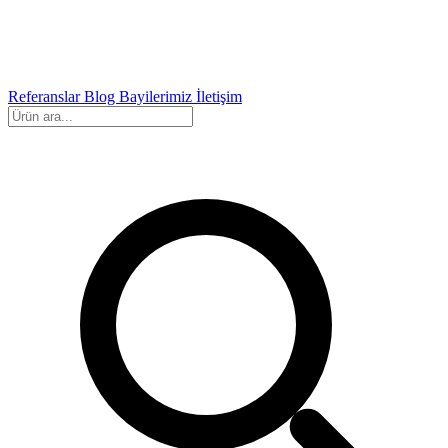
Referanslar
Blog
Bayilerimiz
İletişim