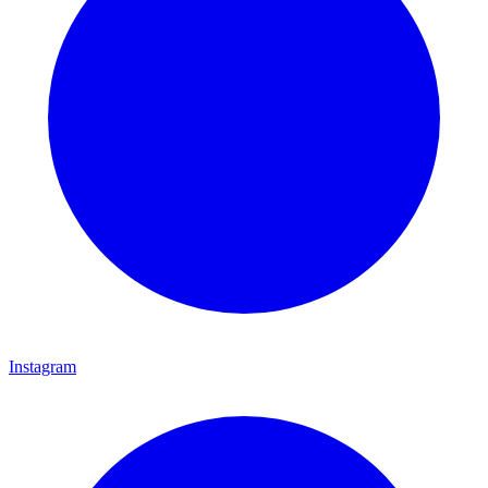
Instagram