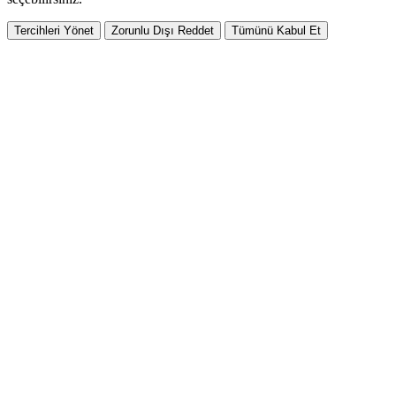
Tercihleri Yönet
Zorunlu Dışı Reddet
Tümünü Kabul Et