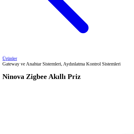
Ürünler
Gateway ve Anahtar Sistemleri, Aydınlatma Kontrol Sistemleri
Ninova Zigbee Akıllı Priz