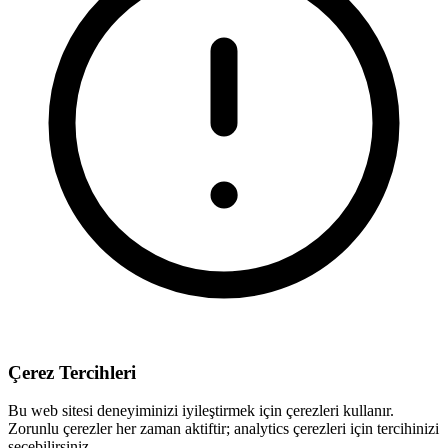
Çerez Tercihleri
Bu web sitesi deneyiminizi iyileştirmek için çerezleri kullanır.
Zorunlu çerezler her zaman aktiftir; analytics çerezleri için tercihinizi
seçebilirsiniz.