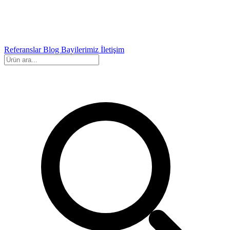
Referanslar
Blog
Bayilerimiz
İletişim