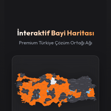
İnteraktif Bayi Haritası
Premium Türkiye Çözüm Ortağı Ağı