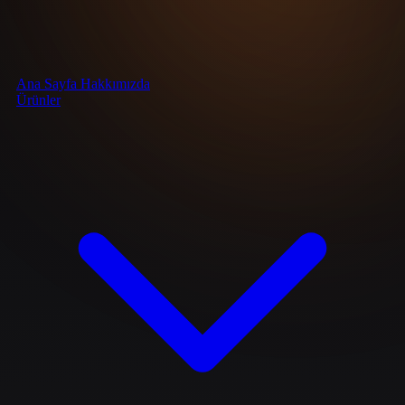
Ana Sayfa
Hakkımızda
Ürünler