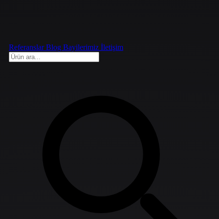
Referanslar
Blog
Bayilerimiz
İletişim